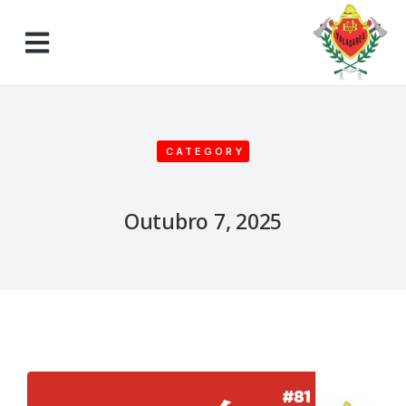
CATEGORY
Outubro 7, 2025