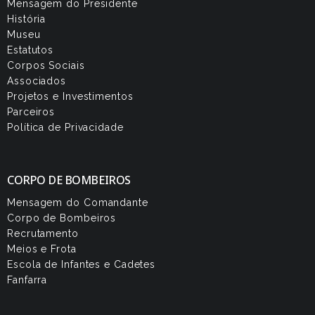
Mensagem do Presidente
História
Museu
Estatutos
Corpos Sociais
Associados
Projetos e Investimentos
Parceiros
Política de Privacidade
CORPO DE BOMBEIROS
Mensagem do Comandante
Corpo de Bombeiros
Recrutamento
Meios e Frota
Escola de Infantes e Cadetes
Fanfarra