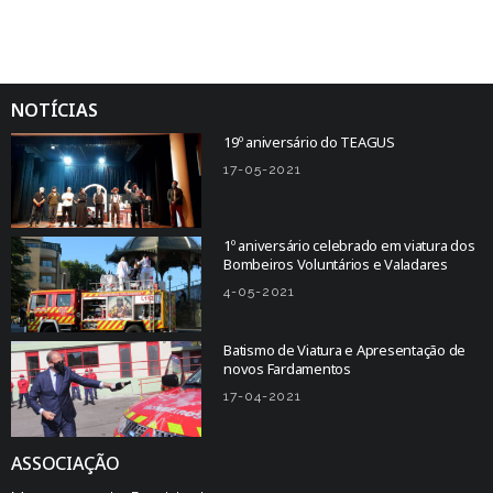
NOTÍCIAS
19º aniversário do TEAGUS
17-05-2021
1º aniversário celebrado em viatura dos
Bombeiros Voluntários e Valadares
4-05-2021
Batismo de Viatura e Apresentação de
novos Fardamentos
17-04-2021
ASSOCIAÇÃO