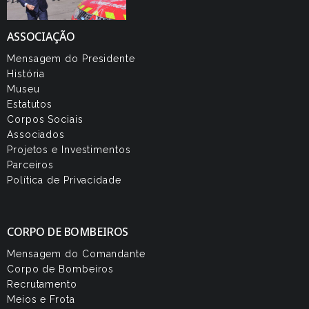
ASSOCIAÇÃO
Mensagem do Presidente
História
Museu
Estatutos
Corpos Sociais
Associados
Projetos e Investimentos
Parceiros
Política de Privacidade
CORPO DE BOMBEIROS
Mensagem do Comandante
Corpo de Bombeiros
Recrutamento
Meios e Frota