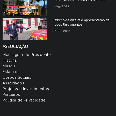
4-05-2021
Batismo de Viatura e Apresentação de
novos Fardamentos
17-04-2021
ASSOCIAÇÃO
Mensagem do Presidente
História
Museu
Estatutos
Corpos Sociais
Associados
Projetos e Investimentos
Parceiros
Política de Privacidade