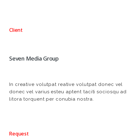
Client
Seven Media Group
In creative volutpat reative volutpat donec vel
donec vel varius esteu aptent taciti sociosqu ad
litora torquent per conubia nostra.
Request