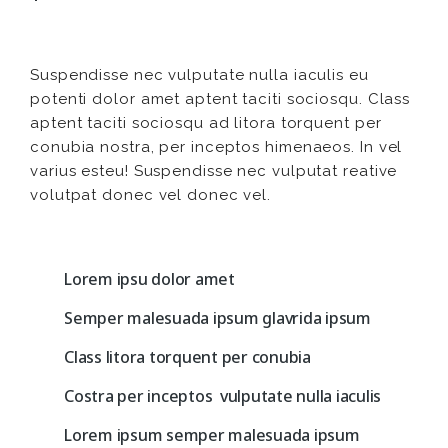
Suspendisse nec vulputate nulla iaculis eu
potenti dolor amet aptent taciti sociosqu. Class
aptent taciti sociosqu ad litora torquent per
conubia nostra, per inceptos himenaeos. In vel
varius esteu! Suspendisse nec vulputat reative
volutpat donec vel donec vel.
Lorem ipsu dolor amet
Semper malesuada ipsum glavrida ipsum
Class litora torquent per conubia
Costra per inceptos vulputate nulla iaculis
Lorem ipsum semper malesuada ipsum