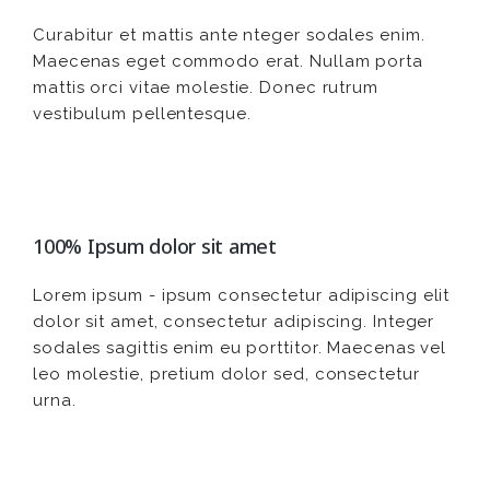
Curabitur et mattis ante nteger sodales enim.
Maecenas eget commodo erat. Nullam porta
mattis orci vitae molestie. Donec rutrum
vestibulum pellentesque.
100% Ipsum dolor sit amet
Lorem ipsum - ipsum consectetur adipiscing elit
dolor sit amet, consectetur adipiscing. Integer
sodales sagittis enim eu porttitor. Maecenas vel
leo molestie, pretium dolor sed, consectetur
urna.