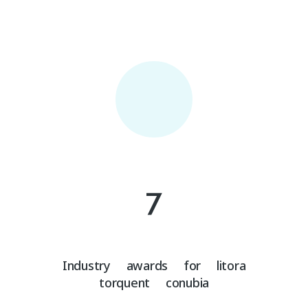
7
Industry awards for litora
torquent conubia