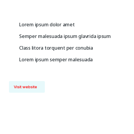
Lorem ipsum dolor amet
Semper malesuada ipsum glavrida ipsum
Class litora torquent per conubia
Lorem ipsum semper malesuada
Visit website