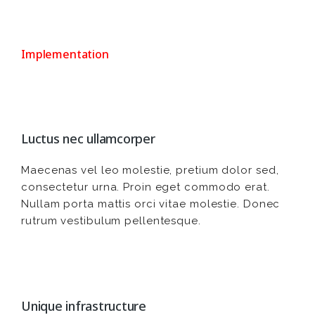
Implementation
Luctus nec ullamcorper
Maecenas vel leo molestie, pretium dolor sed,
consectetur urna. Proin eget commodo erat.
Nullam porta mattis orci vitae molestie. Donec
rutrum vestibulum pellentesque.
Unique infrastructure