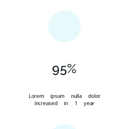
95
%
Lorem ipsum nulla dolor
increased in 1 year