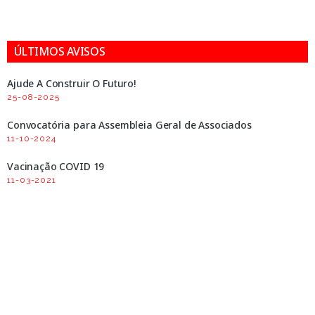
ÚLTIMOS AVISOS
Ajude A Construir O Futuro!
25-08-2025
Convocatória para Assembleia Geral de Associados
11-10-2024
Vacinação COVID 19
11-03-2021