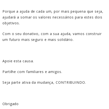
Porque a ajuda de cada um, por mais pequena que seja,
ajudará a somar os valores necessários para estes dois
objetivos.
Com o seu donativo, com a sua ajuda, vamos construir
um futuro mais seguro e mais solidário.
Apoie esta causa.
Partilhe com familiares e amigos.
Seja parte ativa da mudança, CONTRIBUINDO.
Obrigado