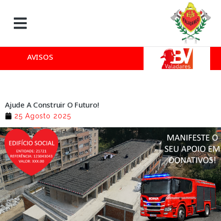
AVISOS
Ajude A Construir O Futuro!
25 Agosto 2025