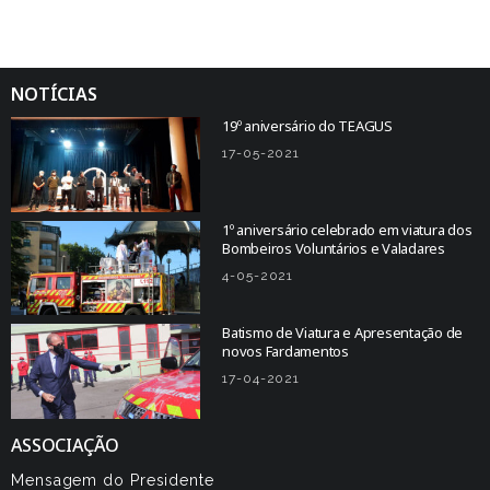
NOTÍCIAS
19º aniversário do TEAGUS
17-05-2021
1º aniversário celebrado em viatura dos
Bombeiros Voluntários e Valadares
4-05-2021
Batismo de Viatura e Apresentação de
novos Fardamentos
17-04-2021
ASSOCIAÇÃO
Mensagem do Presidente