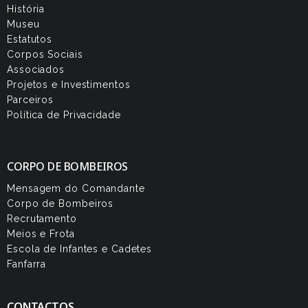
História
Museu
Estatutos
Corpos Sociais
Associados
Projetos e Investimentos
Parceiros
Política de Privacidade
CORPO DE BOMBEIROS
Mensagem do Comandante
Corpo de Bombeiros
Recrutamento
Meios e Frota
Escola de Infantes e Cadetes
Fanfarra
CONTACTOS