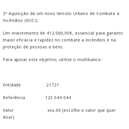
2º Aquisição de um novo Veículo Urbano de Combate a
Incêndios (VUCI).
Um investimento de 412.000,00€, essencial para garantir
maior eficácia e rapidez no combate a incêndios e na
proteção de pessoas e bens.
Para apoiar este objetivo, utilize o multibanco:
Entidade 21721
Referência 123 044 044
Valor xxx,00 (escolhe o valor que quer
doar)