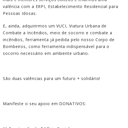
valência com a ERPI, Estabelecimento Residencial para
Pessoas Idosas.
E, ainda, adquirirmos um VUCI, Viatura Urbana de
Combate a Incêndios, meio de socorro e combate a
incêndios, ferramenta já pedida pelo nosso Corpo de
Bombeiros, como ferramenta indispensável para o
socorro necessário em ambiente urbano.
São duas valências para um futuro + solidário!
Manifeste o seu apoio em DONATIVOS: