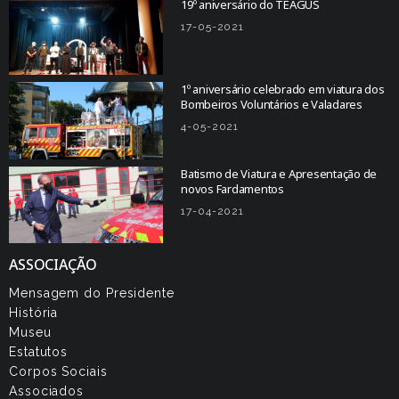
19º aniversário do TEAGUS
17-05-2021
1º aniversário celebrado em viatura dos
Bombeiros Voluntários e Valadares
4-05-2021
Batismo de Viatura e Apresentação de
novos Fardamentos
17-04-2021
ASSOCIAÇÃO
Mensagem do Presidente
História
Museu
Estatutos
Corpos Sociais
Associados