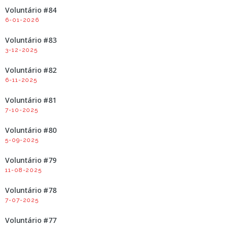
Voluntário #84
6-01-2026
Voluntário #83
3-12-2025
Voluntário #82
6-11-2025
Voluntário #81
7-10-2025
Voluntário #80
5-09-2025
Voluntário #79
11-08-2025
Voluntário #78
7-07-2025
Voluntário #77