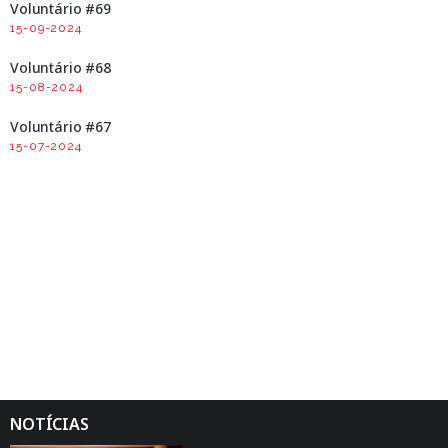
Voluntário #69
15-09-2024
Voluntário #68
15-08-2024
Voluntário #67
15-07-2024
NOTÍCIAS