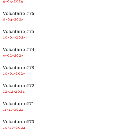
5-05-2025
Voluntário #76
8-04-2025
Voluntário #75
10-03-2025
Voluntário #74
5-02-2025
Voluntário #73
10-01-2025
Voluntário #72
12-12-2024
Voluntário #71
11-11-2024
Voluntário #70
10-10-2024