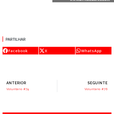
PARTILHAR
Facebook
X
WhatsApp
ANTERIOR
SEGUINTE
Voluntário #74
Voluntário #76