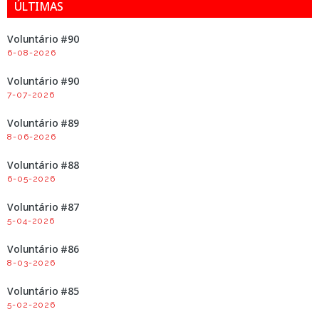
ÚLTIMAS
Voluntário #90
6-08-2026
Voluntário #90
7-07-2026
Voluntário #89
8-06-2026
Voluntário #88
6-05-2026
Voluntário #87
5-04-2026
Voluntário #86
8-03-2026
Voluntário #85
5-02-2026