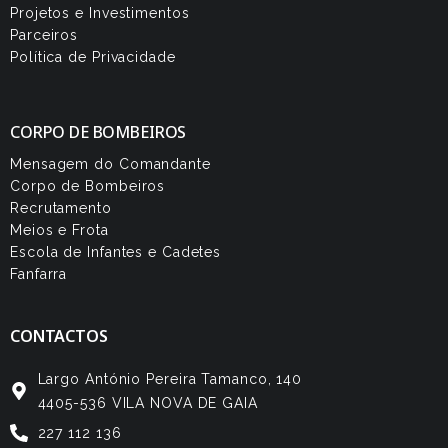
Projetos e Investimentos
Parceiros
Política de Privacidade
CORPO DE BOMBEIROS
Mensagem do Comandante
Corpo de Bombeiros
Recrutamento
Meios e Frota
Escola de Infantes e Cadetes
Fanfarra
CONTACTOS
Largo António Pereira Tamanco, 140
4405-536 VILA NOVA DE GAIA
227 112 136